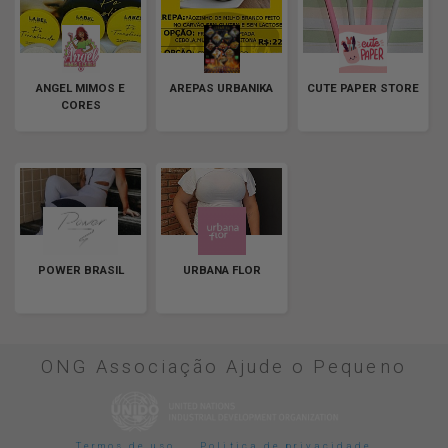
ANGEL MIMOS E
AREPAS URBANIKA
CUTE PAPER STORE
CORES
POWER BRASIL
URBANA FLOR
ONG Associação Ajude o Pequeno
Termos de uso
Politica de privacidade