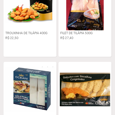
TROUXINHA DE TILÁPIA 400G
FILET DE TILÁPIA 500G
R$ 22,50
R$ 27,40