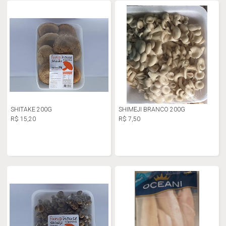
SHITAKE 200G
SHIMEJI BRANCO 200G
R$ 15,20
R$ 7,50