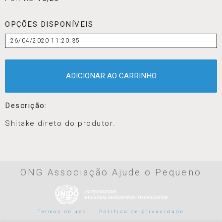
OPÇÕES DISPONÍVEIS
26/04/2020 11:20:35
ADICIONAR AO CARRINHO
Descrição:
Shitake direto do produtor.
ONG Associação Ajude o Pequeno
Termos de uso
Politica de privacidade