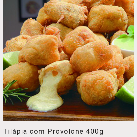
Tilápia com Provolone 400g