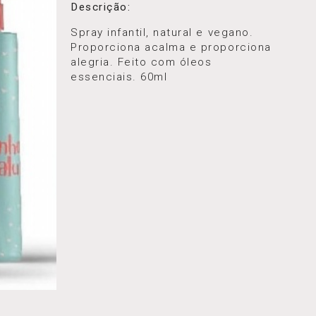
Descrição:
Spray infantil, natural e vegano.
Proporciona acalma e proporciona
alegria. Feito com óleos
essenciais. 60ml