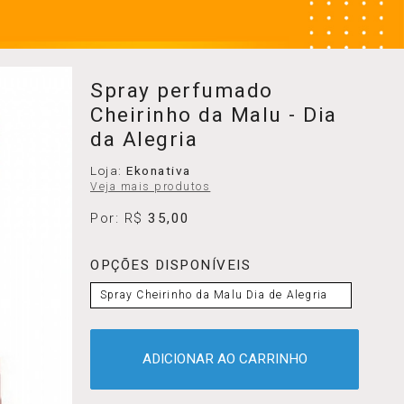
Spray perfumado
Cheirinho da Malu - Dia
da Alegria
Loja:
Ekonativa
Veja mais produtos
Por: R$
35,00
OPÇÕES DISPONÍVEIS
Spray Cheirinho da Malu Dia de Alegria
ADICIONAR AO CARRINHO