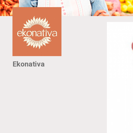
Ekonativa