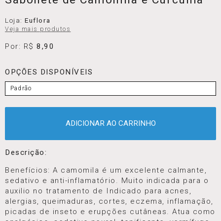
Loja:
Euflora
Veja mais produtos
Por: R$
8,90
OPÇÕES DISPONÍVEIS
Padrão
ADICIONAR AO CARRINHO
Descrição:
Benefícios: A camomila é um excelente calmante,
sedativo e anti-inflamatório. Muito indicada para o
auxilio no tratamento de Indicado para acnes,
alergias, queimaduras, cortes, eczema, inflamação,
picadas de inseto e erupções cutâneas. Atua como