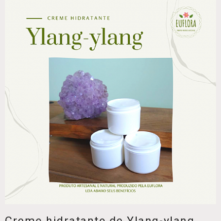
Creme hidratante de Ylang-ylang