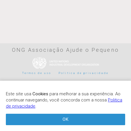
ONG Associação Ajude o Pequeno
Termos de uso
Politica de privacidade
Parceiros de pagamento
Este site usa
Cookies
para melhorar a sua experiência. Ao
continuar navegando, você concorda com a nossa
Politica
de privacidade
.
OK